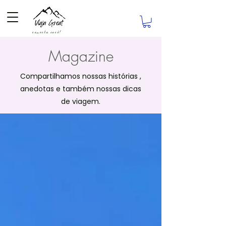
conecta você!
Magazine
Compartilhamos nossas histórias
,
anedotas e também nossas dicas
de viagem.