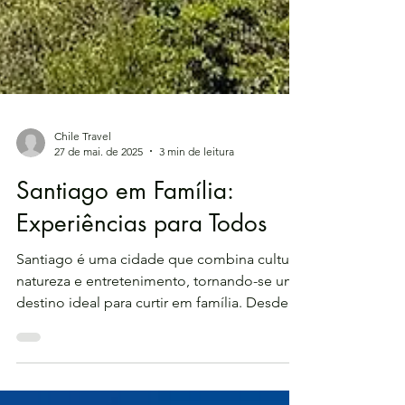
Chile Travel
27 de mai. de 2025
3 min de leitura
Santiago em Família:
Experiências para Todos
Santiago é uma cidade que combina cultura,
natureza e entretenimento, tornando-se um
destino ideal para curtir em família. Desde...