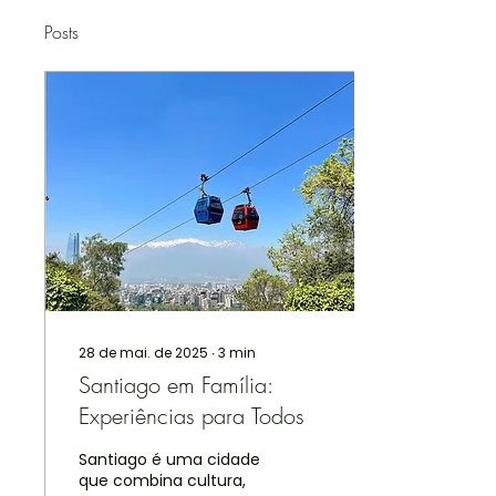
Posts
28 de mai. de 2025
∙
3
min
Santiago em Família:
Experiências para Todos
Santiago é uma cidade
que combina cultura,