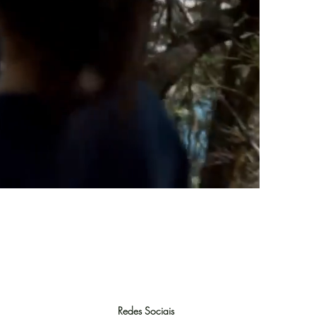
Redes Sociais