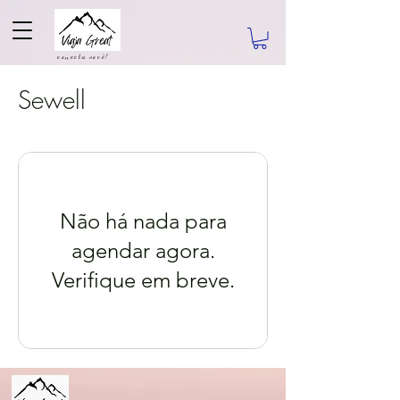
conecta você!
Sewell
Não há nada para
agendar agora.
Verifique em breve.