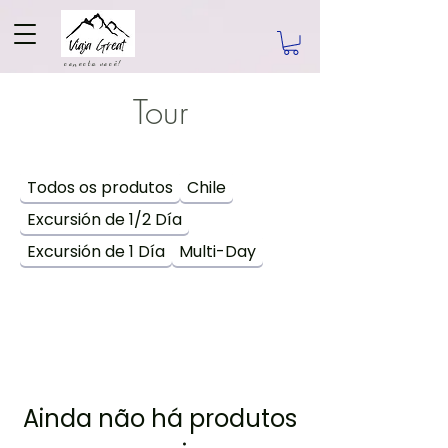
conecta você!
Tour
Todos os produtos
Chile
Excursión de 1/2 Día
Excursión de 1 Día
Multi-Day
Ainda não há produtos