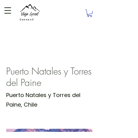
Connect!
Puerto Natales y
Torres del Paine
Puerto Natales y Torres
del Paine
Puerto Natales y Torres del
Paine, Chile