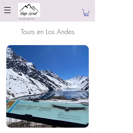
Es verbindet Sie!
Tours en Los Andes