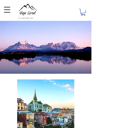
Es verbindet Sie!