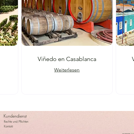
Viñedo en Casablanca
Weiterlesen
Kundendienst
Rechte und Pflichten
Kontakt