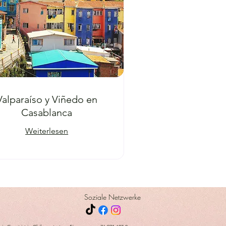
Valparaíso y Viñedo en
Casablanca
Weiterlesen
Soziale Netzwerke