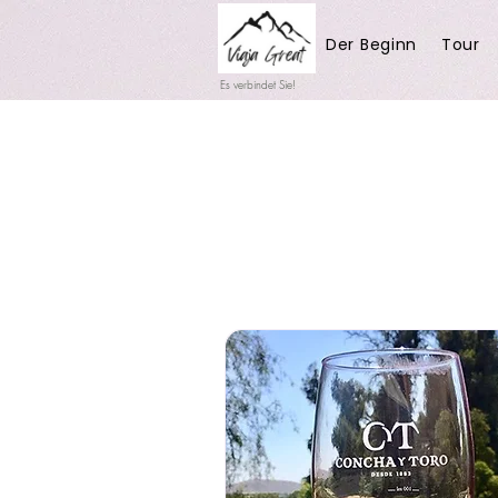
Der Beginn
Tour
Es verbindet Sie!