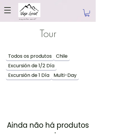
conecta você!
Tour
Todos os produtos
Chile
Excursión de 1/2 Día
Excursión de 1 Día
Multi-Day
Ainda não há produtos