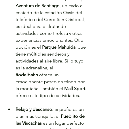
Aventura de Santiago
, ubicado al 
costado de la estación Oasis del 
teleférico del Cerro San Cristóbal, 
es ideal para disfrutar de 
actividades como tirolesa y otras 
experiencias emocionantes. Otra 
opción es el 
Parque Mahuida
, que 
tiene múltiples senderos y 
actividades al aire libre. Si lo tuyo 
es la adrenalina, el 
Rodelbahn
 ofrece un 
emocionante paseo en trineo por 
la montaña. También el 
Mall Sport
ofrece este tipo de actividades.
Relajo y descanso
: Si prefieres un 
plan más tranquilo, el 
Pueblito de 
las Viscachas
 es un lugar perfecto 