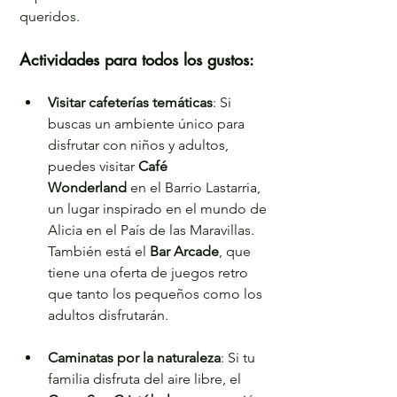
queridos.
Actividades para todos los gustos:
Visitar cafeterías temáticas
: Si 
buscas un ambiente único para 
disfrutar con niños y adultos, 
puedes visitar 
Café 
Wonderland
 en el Barrio Lastarria, 
un lugar inspirado en el mundo de 
Alicia en el País de las Maravillas. 
También está el 
Bar Arcade
, que 
tiene una oferta de juegos retro 
que tanto los pequeños como los 
adultos disfrutarán.
Caminatas por la naturaleza
: Si tu 
familia disfruta del aire libre, el 