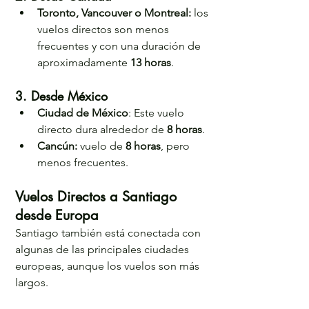
Toronto, Vancouver o Montreal: 
los 
vuelos directos son menos 
frecuentes y con una duración de 
aproximadamente 
13 horas
.
3. Desde México
Ciudad de México
: Este vuelo 
directo dura alrededor de 
8 horas
.
Cancún: 
vuelo de 
8 horas
, pero 
menos frecuentes.
Vuelos Directos a Santiago 
desde Europa
Santiago también está conectada con 
algunas de las principales ciudades 
europeas, aunque los vuelos son más 
largos. 