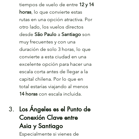
tiempos de vuelo de entre 
12 y 14 
horas
, lo que convierte estas 
rutas en una opción atractiva. Por 
otro lado, los vuelos directos 
desde 
São Paulo
 a 
Santiago
 son 
muy frecuentes y con una 
duración de solo 3 horas, lo que 
convierte a esta ciudad en una 
excelente opción para hacer una 
escala corta antes de llegar a la 
capital chilena. Por lo que en 
total estarías viajando al menos 
14 horas
 con escala incluida.
Los Ángeles es el Punto de 
Conexión Clave entre 
Asia y Santiago
Especialmente si vienes de 