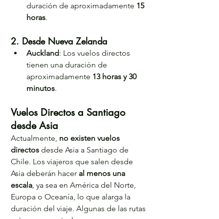
duración de aproximadamente 
15 
horas
.
2. Desde Nueva Zelanda
Auckland
: Los vuelos directos 
tienen una duración de 
aproximadamente 
13 horas y 30 
minutos
.
Vuelos Directos a Santiago 
desde Asia
Actualmente, 
no existen vuelos 
directos
 desde Asia a Santiago de 
Chile. Los viajeros que salen desde 
Asia deberán hacer 
al menos una 
escala
, ya sea en América del Norte, 
Europa o Oceanía, lo que alarga la 
duración del viaje. Algunas de las rutas 