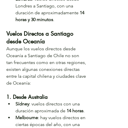
Londres a Santiago, con una 
duración de aproximadamente 
14 
horas y 30 minutos
.
Vuelos Directos a Santiago 
desde Oceanía
Aunque los vuelos directos desde 
Oceanía a Santiago de Chile no son 
tan frecuentes como en otras regiones, 
existen algunas conexiones directas 
entre la capital chilena y ciudades clave 
de Oceanía:
1. Desde Australia
Sídney
: vuelos directos con una 
duración aproximada de 
14 horas
. 
Melbourne
: hay vuelos directos en 
ciertas épocas del año, con una 