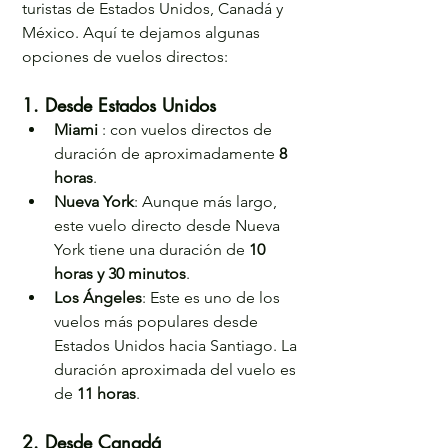
turistas de Estados Unidos, Canadá y 
México. Aquí te dejamos algunas 
opciones de vuelos directos:
1. Desde Estados Unidos
Miami 
: con vuelos directos de 
duración de aproximadamente 
8 
horas
.
Nueva York
: Aunque más largo, 
este vuelo directo desde Nueva 
York tiene una duración de 
10 
horas y 30 minutos
.
Los Ángeles
: Este es uno de los 
vuelos más populares desde 
Estados Unidos hacia Santiago. La 
duración aproximada del vuelo es 
de 
11 horas
.
2. Desde Canadá