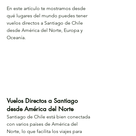
En este artículo te mostramos desde 
qué lugares del mundo puedes tener 
vuelos directos a Santiago de Chile 
desde América del Norte, Europa y 
Oceanía.
Vuelos Directos a Santiago 
desde América del Norte
Santiago de Chile está bien conectada 
con varios países de América del 
Norte, lo que facilita los viajes para 