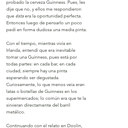
probado la cerveza Guinness. Pues, les 
dije que no, y ellos me respondieron 
que 
ésta
 era la oportunidad perfecta. 
Entonces luego de pensarlo un poco 
pedí en forma dudosa una media pinta.
Con el tiempo, mientras vivía en 
Irlanda, entendí que era inevitable 
tomar una Guinness, pues está por 
todas partes: en cada bar, en cada 
ciudad, siempre hay una pinta 
esperando ser degustada. 
Curiosamente, lo que menos veía eran 
latas o botellas de Guinness en los 
supermercados; lo común era que te la 
sirvieran directamente del barril 
metálico.
Continuando con el relato en Doolin, 