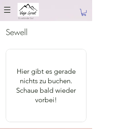
Es verbindet Sie!
Sewell
Hier gibt es gerade
nichts zu buchen.
Schaue bald wieder
vorbei!